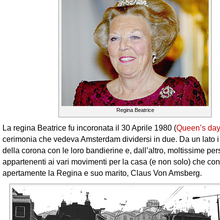
Regina Beatrice
La regina Beatrice fu incoronata il 30 Aprile 1980 (
Queen’s da
cerimonia che vedeva Amsterdam dividersi in due. Da un lato i 
della corona con le loro bandierine e, dall’altro, moltissime pe
appartenenti ai vari movimenti per la casa (e non solo) che co
apertamente la Regina e suo marito, Claus Von Amsberg.