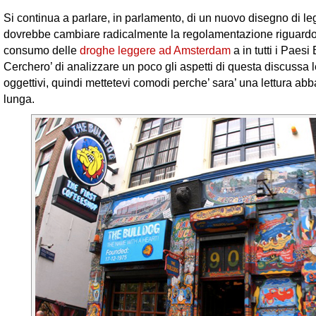
Si continua a parlare, in parlamento, di un nuovo disegno di l
dovrebbe cambiare radicalmente la regolamentazione riguardo 
consumo delle
droghe leggere ad Amsterdam
a in tutti i Paesi
Cerchero’ di analizzare un poco gli aspetti di questa discussa 
oggettivi, quindi mettetevi comodi perche’ sara’ una lettura ab
lunga.