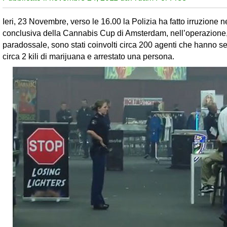
Ieri, 23 Novembre, verso le 16.00 la Polizia ha fatto irruzione ne
conclusiva della Cannabis Cup di Amsterdam, nell’operazione,
paradossale, sono stati coinvolti circa 200 agenti che hanno s
circa 2 kili di marijuana e arrestato una persona.