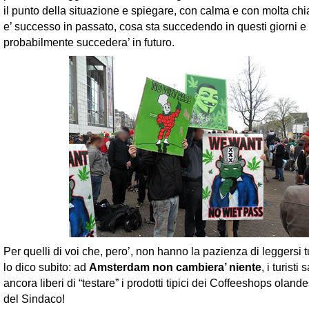
il punto della situazione e spiegare, con calma e con molta ch
e’ successo in passato, cosa sta succedendo in questi giorni e
probabilmente succedera’ in futuro.
Per quelli di voi che, pero’, non hanno la pazienza di leggersi tu
lo dico subito: ad
Amsterdam non cambiera’ niente
, i turisti
ancora liberi di “testare” i prodotti tipici dei Coffeeshops olan
del Sindaco!