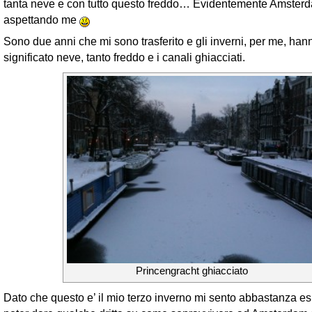
tanta neve e con tutto questo freddo… Evidentemente Amster
aspettando me
Sono due anni che mi sono trasferito e gli inverni, per me, ha
significato neve, tanto freddo e i canali ghiacciati.
Princengracht ghiacciato
Dato che questo e’ il mio terzo inverno mi sento abbastanza es