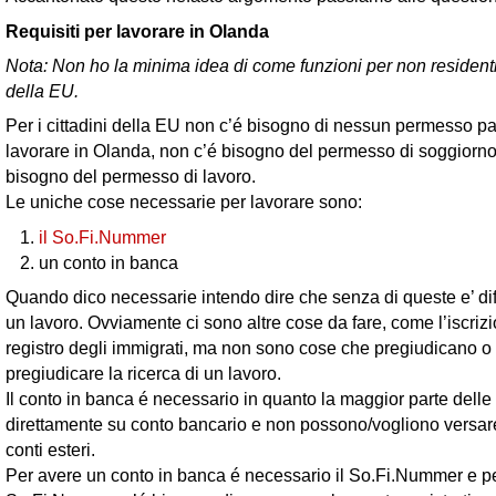
Requisiti per lavorare in Olanda
Nota: Non ho la minima idea di come funzioni per non residenti 
della EU.
Per i cittadini della EU non c’é bisogno di nessun permesso pa
lavorare in Olanda, non c’é bisogno del permesso di soggiorno
bisogno del permesso di lavoro.
Le uniche cose necessarie per lavorare sono:
il So.Fi.Nummer
un conto in banca
Quando dico necessarie intendo dire che senza di queste e’ diff
un lavoro. Ovviamente ci sono altre cose da fare, come l’iscrizi
registro degli immigrati, ma non sono cose che pregiudicano 
pregiudicare la ricerca di un lavoro.
Il conto in banca é necessario in quanto la maggior parte dell
direttamente su conto bancario e non possono/vogliono versare
conti esteri.
Per avere un conto in banca é necessario il So.Fi.Nummer e pe