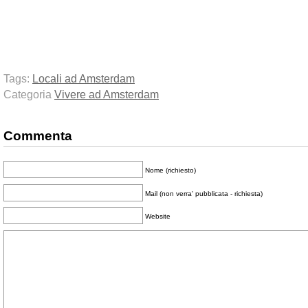
Tags:
Locali ad Amsterdam
Categoria
Vivere ad Amsterdam
Commenta
Nome (richiesto)
Mail (non verra' pubblicata - richiesta)
Website