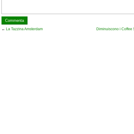
←
La Tazzina Amsterdam
Diminuiscono i Coffee