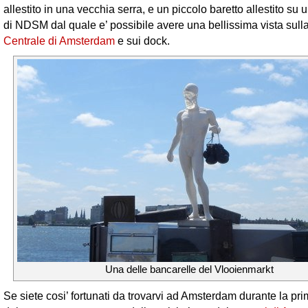
allestito in una vecchia serra, e un piccolo baretto allestito su
di NDSM dal quale e’ possibile avere una bellissima vista sull
Centrale di Amsterdam
e sui dock.
Una delle bancarelle del Vlooienmarkt
Se siete cosi’ fortunati da trovarvi ad Amsterdam durante la p