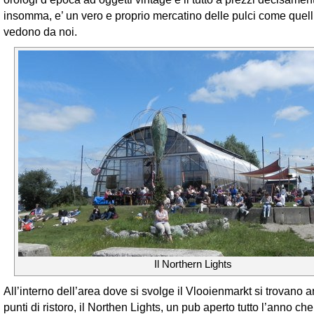
insomma, e’ un vero e proprio mercatino delle pulci come quell
vedono da noi.
Il Northern Lights
All’interno dell’area dove si svolge il Vlooienmarkt si trovano 
punti di ristoro, il Northen Lights, un pub aperto tutto l’anno che