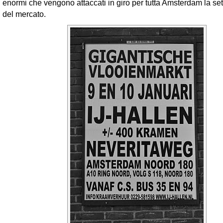
enormi che vengono attaccati in giro per tutta Amsterdam la se
del mercato.