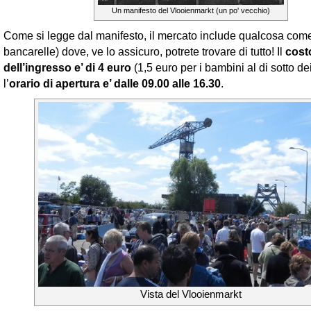
Un manifesto del Vlooienmarkt (un po' vecchio)
Come si legge dal manifesto, il mercato include qualcosa com
bancarelle) dove, ve lo assicuro, potrete trovare di tutto! Il
cost
dell’ingresso e’ di 4 euro
(1,5 euro per i bambini al di sotto de
l’
orario di apertura e’ dalle 09.00 alle 16.30
.
Vista del Vlooienmarkt