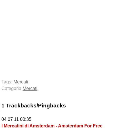
Tags:
Mercati
Categoria
Mercati
1 Trackbacks/Pingbacks
04 07 11 00:35
I Mercatini di Amsterdam - Amsterdam For Free