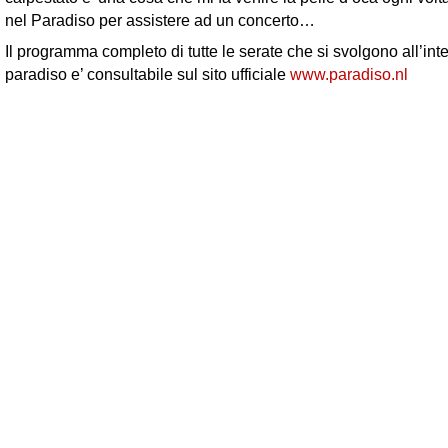
nel Paradiso per assistere ad un concerto…
Il programma completo di tutte le serate che si svolgono all’int
paradiso e’ consultabile sul sito ufficiale
www.paradiso.nl